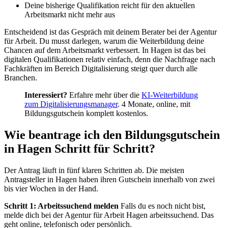
Deine bisherige Qualifikation reicht für den aktuellen
Arbeitsmarkt nicht mehr aus
Entscheidend ist das Gespräch mit deinem Berater bei der Agentur
für Arbeit. Du musst darlegen, warum die Weiterbildung deine
Chancen auf dem Arbeitsmarkt verbessert. In Hagen ist das bei
digitalen Qualifikationen relativ einfach, denn die Nachfrage nach
Fachkräften im Bereich Digitalisierung steigt quer durch alle
Branchen.
Interessiert?
Erfahre mehr über die
KI-Weiterbildung
zum Digitalisierungsmanager
. 4 Monate, online, mit
Bildungsgutschein komplett kostenlos.
Wie beantrage ich den Bildungsgutschein
in Hagen Schritt für Schritt?
Der Antrag läuft in fünf klaren Schritten ab. Die meisten
Antragsteller in Hagen haben ihren Gutschein innerhalb von zwei
bis vier Wochen in der Hand.
Schritt 1: Arbeitssuchend melden
Falls du es noch nicht bist,
melde dich bei der Agentur für Arbeit Hagen arbeitssuchend. Das
geht online, telefonisch oder persönlich.