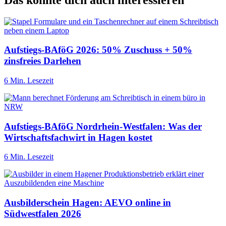
Aufstiegs-BAföG 2026: 50% Zuschuss + 50%
zinsfreies Darlehen
6 Min. Lesezeit
Aufstiegs-BAföG Nordrhein-Westfalen: Was der
Wirtschaftsfachwirt in Hagen kostet
6 Min. Lesezeit
Ausbilderschein Hagen: AEVO online in
Südwestfalen 2026