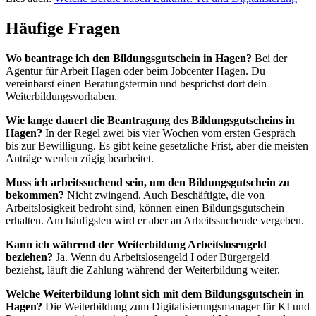
Häufige Fragen
Wo beantrage ich den Bildungsgutschein in Hagen?
Bei der
Agentur für Arbeit Hagen oder beim Jobcenter Hagen. Du
vereinbarst einen Beratungstermin und besprichst dort dein
Weiterbildungsvorhaben.
Wie lange dauert die Beantragung des Bildungsgutscheins in
Hagen?
In der Regel zwei bis vier Wochen vom ersten Gespräch
bis zur Bewilligung. Es gibt keine gesetzliche Frist, aber die meisten
Anträge werden zügig bearbeitet.
Muss ich arbeitssuchend sein, um den Bildungsgutschein zu
bekommen?
Nicht zwingend. Auch Beschäftigte, die von
Arbeitslosigkeit bedroht sind, können einen Bildungsgutschein
erhalten. Am häufigsten wird er aber an Arbeitssuchende vergeben.
Kann ich während der Weiterbildung Arbeitslosengeld
beziehen?
Ja. Wenn du Arbeitslosengeld I oder Bürgergeld
beziehst, läuft die Zahlung während der Weiterbildung weiter.
Welche Weiterbildung lohnt sich mit dem Bildungsgutschein in
Hagen?
Die Weiterbildung zum Digitalisierungsmanager für KI und