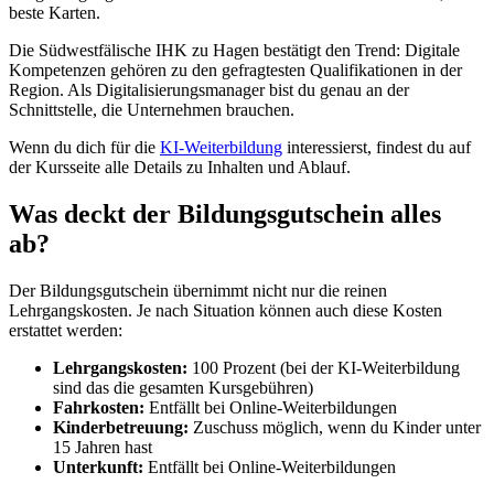
beste Karten.
Die Südwestfälische IHK zu Hagen bestätigt den Trend: Digitale
Kompetenzen gehören zu den gefragtesten Qualifikationen in der
Region. Als Digitalisierungsmanager bist du genau an der
Schnittstelle, die Unternehmen brauchen.
Wenn du dich für die
KI-Weiterbildung
interessierst, findest du auf
der Kursseite alle Details zu Inhalten und Ablauf.
Was deckt der Bildungsgutschein alles
ab?
Der Bildungsgutschein übernimmt nicht nur die reinen
Lehrgangskosten. Je nach Situation können auch diese Kosten
erstattet werden:
Lehrgangskosten:
100 Prozent (bei der KI-Weiterbildung
sind das die gesamten Kursgebühren)
Fahrkosten:
Entfällt bei Online-Weiterbildungen
Kinderbetreuung:
Zuschuss möglich, wenn du Kinder unter
15 Jahren hast
Unterkunft:
Entfällt bei Online-Weiterbildungen