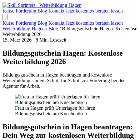
Kurse
Förderung
Blog
Kontakt
Jetzt kostenlos beraten lassen
Kurse
Förderung
Blog
Kontakt
Jetzt kostenlos beraten lassen
Weiterbildung Hagen
/
Blog
/
Bildungsgutschein Hagen: Kostenlose
Weiterbildung 2026
15. März 2026
·
8 Min. Lesezeit
Bildungsgutschein Hagen: Kostenlose
Weiterbildung 2026
Bildungsgutschein in Hagen beantragen und kostenlose
Weiterbildung starten. Schritt für Schritt zur Förderung bei der
Agentur für Arbeit.
Frau in Hagen prüft Unterlagen für ihren
Bildungsgutschein am Kuechentisch
Bildungsgutschein in Hagen beantragen:
Dein Weg zur kostenlosen Weiterbildung