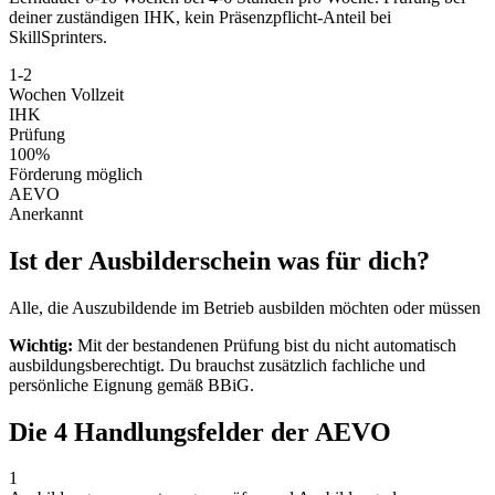
deiner zuständigen IHK, kein Präsenzpflicht-Anteil bei
SkillSprinters.
1-2
Wochen Vollzeit
IHK
Prüfung
100%
Förderung möglich
AEVO
Anerkannt
Ist der Ausbilderschein was für dich?
Alle, die Auszubildende im Betrieb ausbilden möchten oder müssen
Wichtig:
Mit der bestandenen Prüfung bist du nicht automatisch
ausbildungsberechtigt. Du brauchst zusätzlich fachliche und
persönliche Eignung gemäß BBiG.
Die 4 Handlungsfelder der AEVO
1