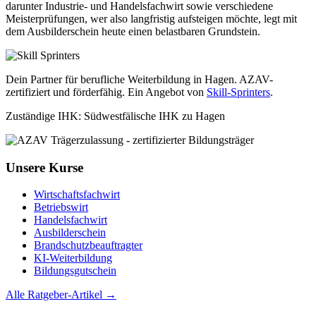
darunter Industrie- und Handelsfachwirt sowie verschiedene
Meisterprüfungen, wer also langfristig aufsteigen möchte, legt mit
dem Ausbilderschein heute einen belastbaren Grundstein.
Dein Partner für berufliche Weiterbildung in Hagen. AZAV-
zertifiziert und förderfähig. Ein Angebot von
Skill-Sprinters
.
Zuständige IHK: Südwestfälische IHK zu Hagen
Unsere Kurse
Wirtschaftsfachwirt
Betriebswirt
Handelsfachwirt
Ausbilderschein
Brandschutzbeauftragter
KI-Weiterbildung
Bildungsgutschein
Alle Ratgeber-Artikel →