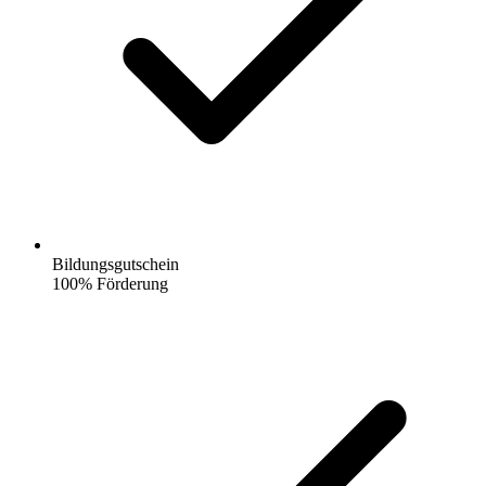
Bildungsgutschein
100% Förderung