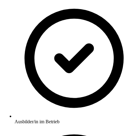
Ausbilder/in im Betrieb