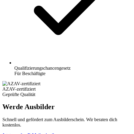
Qualifizierungschancengesetz
Für Beschäftigte
AZAV-zertifiziert
Geprüfte Qualität
Werde Ausbilder
Schnell und gefördert zum Ausbilderschein. Wir beraten dich
kostenlos.