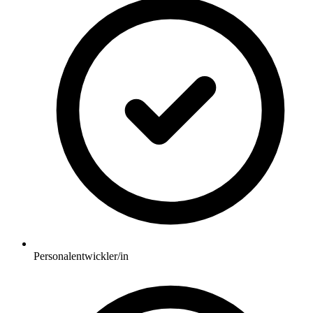
Personalentwickler/in