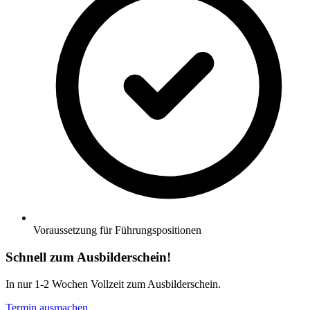
Voraussetzung für Führungspositionen
Schnell zum Ausbilderschein!
In nur 1-2 Wochen Vollzeit zum Ausbilderschein.
Termin ausmachen