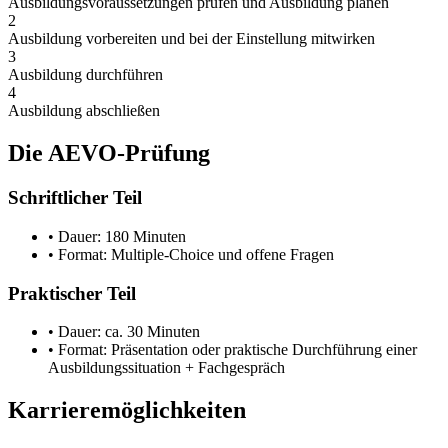
Ausbildungsvoraussetzungen prüfen und Ausbildung planen
2
Ausbildung vorbereiten und bei der Einstellung mitwirken
3
Ausbildung durchführen
4
Ausbildung abschließen
Die AEVO-Prüfung
Schriftlicher Teil
• Dauer: 180 Minuten
• Format: Multiple-Choice und offene Fragen
Praktischer Teil
• Dauer: ca. 30 Minuten
• Format: Präsentation oder praktische Durchführung einer
Ausbildungssituation + Fachgespräch
Karrieremöglichkeiten