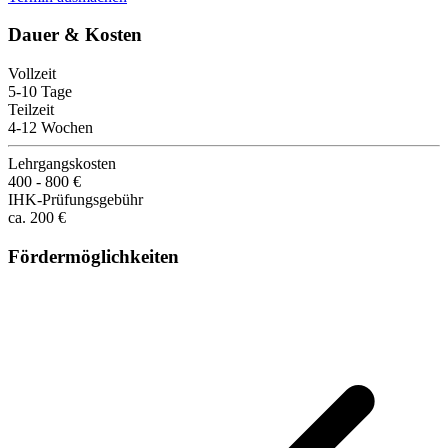
Dauer & Kosten
Vollzeit
5-10 Tage
Teilzeit
4-12 Wochen
Lehrgangskosten
400 - 800 €
IHK-Prüfungsgebühr
ca. 200 €
Fördermöglichkeiten