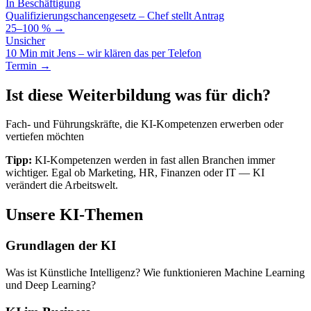
In Beschäftigung
Qualifizierungschancengesetz – Chef stellt Antrag
25–100 % →
Unsicher
10 Min mit Jens – wir klären das per Telefon
Termin →
Ist diese Weiterbildung was für dich?
Fach- und Führungskräfte, die KI-Kompetenzen erwerben oder
vertiefen möchten
Tipp:
KI-Kompetenzen werden in fast allen Branchen immer
wichtiger. Egal ob Marketing, HR, Finanzen oder IT — KI
verändert die Arbeitswelt.
Unsere KI-Themen
Grundlagen der KI
Was ist Künstliche Intelligenz? Wie funktionieren Machine Learning
und Deep Learning?