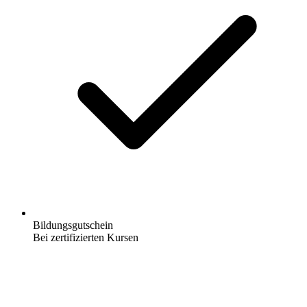
Bildungsgutschein
Bei zertifizierten Kursen