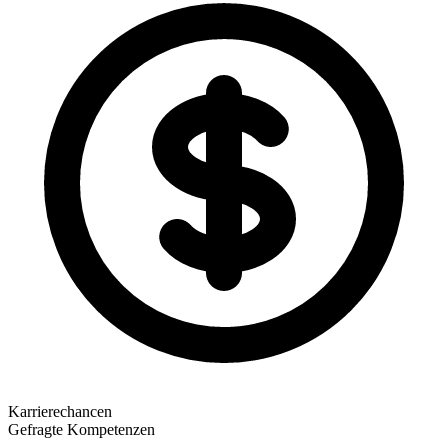
Karrierechancen
Gefragte Kompetenzen