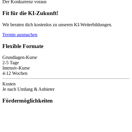
Der Konkurrenz voraus
Fit für die KI-Zukunft!
Wir beraten dich kostenlos zu unseren KI-Weiterbildungen.
Termin ausmachen
Flexible Formate
Grundlagen-Kurse
2-5 Tage
Intensiv-Kurse
4-12 Wochen
Kosten
Je nach Umfang & Anbieter
Fördermöglichkeiten