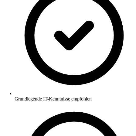
Grundlegende IT-Kenntnisse empfohlen