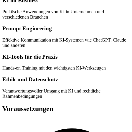
KI im Business
Praktische Anwendungen von KI in Unternehmen und
verschiedenen Branchen
Prompt Engineering
Effektive Kommunikation mit KI-Systemen wie ChatGPT, Claude
und anderen
KI-Tools für die Praxis
Hands-on Training mit den wichtigsten KI-Werkzeugen
Ethik und Datenschutz
Verantwortungsvoller Umgang mit KI und rechtliche
Rahmenbedingungen
Voraussetzungen