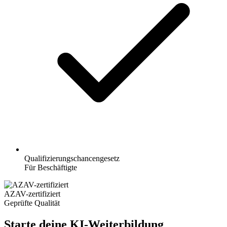
Qualifizierungschancengesetz
Für Beschäftigte
AZAV-zertifiziert
Geprüfte Qualität
Starte deine KI-Weiterbildung