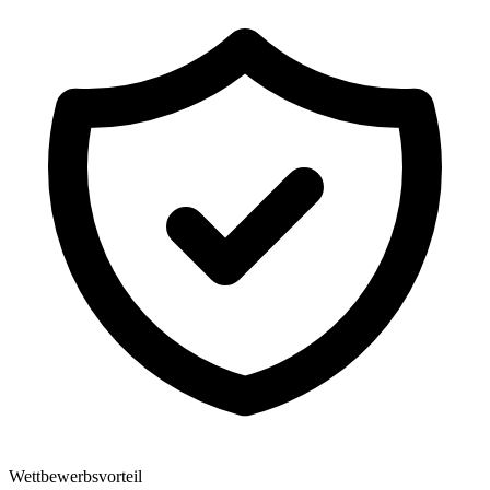
Wettbewerbsvorteil