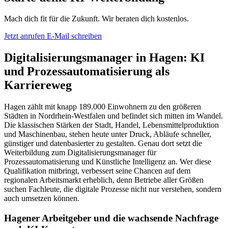
Mach dich fit für die Zukunft. Wir beraten dich kostenlos.
Jetzt anrufen
E-Mail schreiben
Digitalisierungsmanager in Hagen: KI
und Prozessautomatisierung als
Karriereweg
Hagen zählt mit knapp 189.000 Einwohnern zu den größeren
Städten in Nordrhein-Westfalen und befindet sich mitten im Wandel.
Die klassischen Stärken der Stadt, Handel, Lebensmittelproduktion
und Maschinenbau, stehen heute unter Druck, Abläufe schneller,
günstiger und datenbasierter zu gestalten. Genau dort setzt die
Weiterbildung zum Digitalisierungsmanager für
Prozessautomatisierung und Künstliche Intelligenz an. Wer diese
Qualifikation mitbringt, verbessert seine Chancen auf dem
regionalen Arbeitsmarkt erheblich, denn Betriebe aller Größen
suchen Fachleute, die digitale Prozesse nicht nur verstehen, sondern
auch umsetzen können.
Hagener Arbeitgeber und die wachsende Nachfrage