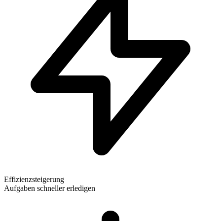
Effizienzsteigerung
Aufgaben schneller erledigen