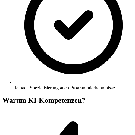
Je nach Spezialisierung auch Programmierkenntnisse
Warum KI-Kompetenzen?