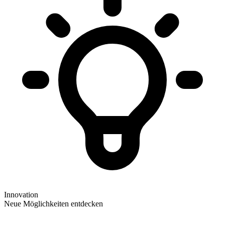
Innovation
Neue Möglichkeiten entdecken