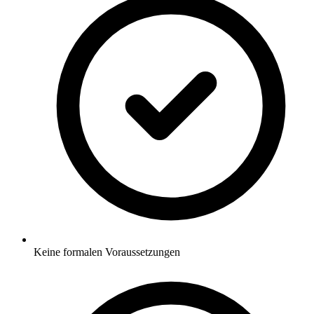
Keine formalen Voraussetzungen