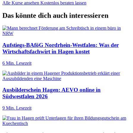
Alle Kurse ansehen
Kostenlos beraten lassen
Das könnte dich auch interessieren
Aufstiegs-BAföG Nordrhein-Westfalen: Was der
Wirtschaftsfachwirt in Hagen kostet
6 Min. Lesezeit
Ausbilderschein Hagen: AEVO online in
Südwestfalen 2026
9 Min. Lesezeit