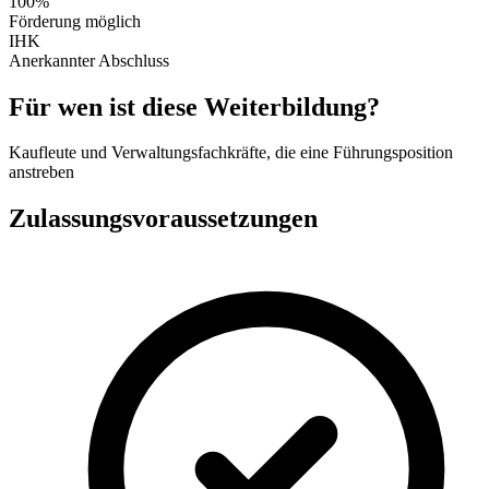
100%
Förderung möglich
IHK
Anerkannter Abschluss
Für wen ist diese Weiterbildung?
Kaufleute und Verwaltungsfachkräfte, die eine Führungsposition
anstreben
Zulassungsvoraussetzungen