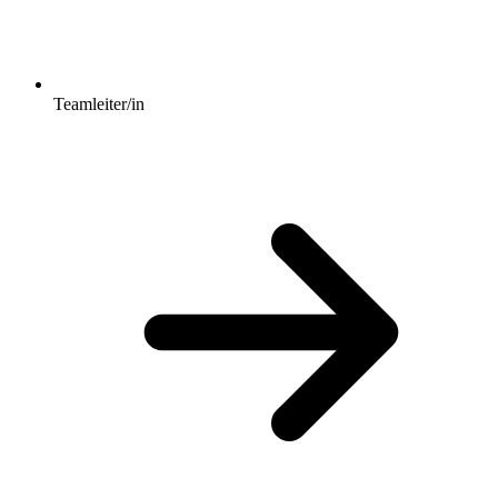
Teamleiter/in