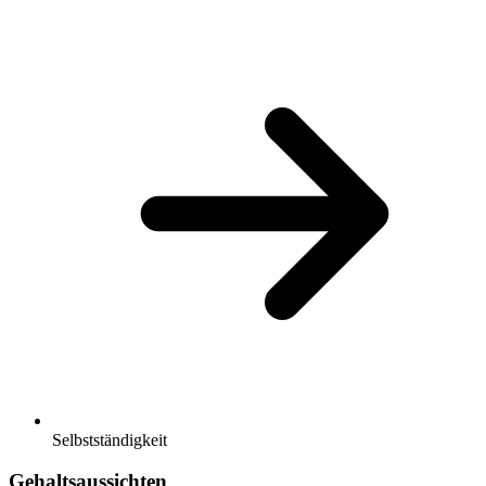
Selbstständigkeit
Gehaltsaussichten