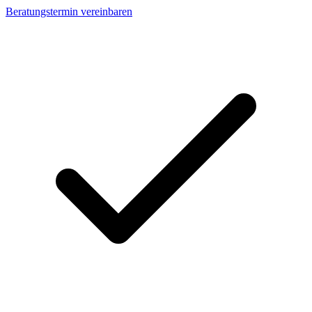
Beratungstermin vereinbaren