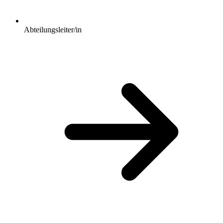
Abteilungsleiter/in