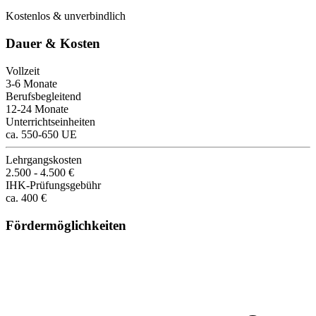
Kostenlos & unverbindlich
Dauer & Kosten
Vollzeit
3-6 Monate
Berufsbegleitend
12-24 Monate
Unterrichtseinheiten
ca. 550-650 UE
Lehrgangskosten
2.500 - 4.500 €
IHK-Prüfungsgebühr
ca. 400 €
Fördermöglichkeiten