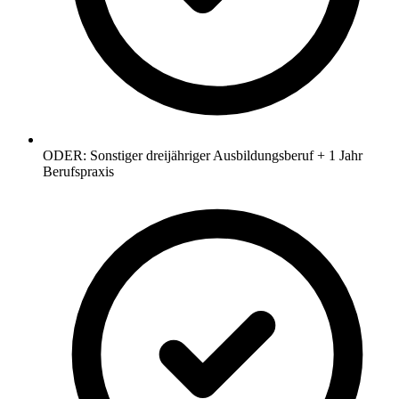
ODER: Sonstiger dreijähriger Ausbildungsberuf + 1 Jahr
Berufspraxis