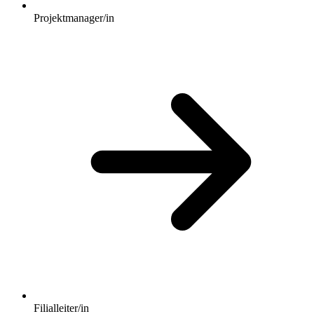
Projektmanager/in
Filialleiter/in