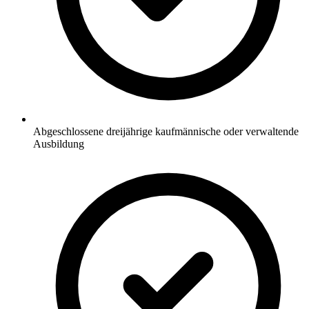
Abgeschlossene dreijährige kaufmännische oder verwaltende
Ausbildung