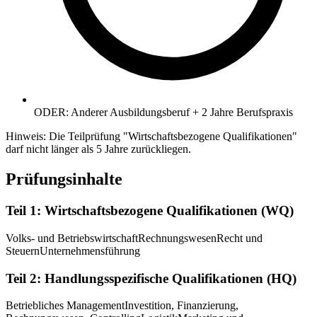
ODER: Anderer Ausbildungsberuf + 2 Jahre Berufspraxis
Hinweis: Die Teilprüfung "Wirtschaftsbezogene Qualifikationen"
darf nicht länger als 5 Jahre zurückliegen.
Prüfungsinhalte
Teil 1: Wirtschaftsbezogene Qualifikationen (WQ)
Volks- und Betriebswirtschaft
Rechnungswesen
Recht und
Steuern
Unternehmensführung
Teil 2: Handlungsspezifische Qualifikationen (HQ)
Betriebliches Management
Investition, Finanzierung,