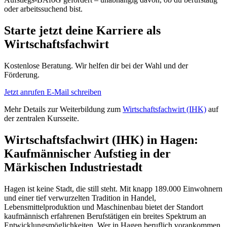
oder arbeitssuchend bist.
Starte jetzt deine Karriere als
Wirtschaftsfachwirt
Kostenlose Beratung. Wir helfen dir bei der Wahl und der
Förderung.
Jetzt anrufen
E-Mail schreiben
Mehr Details zur Weiterbildung zum
Wirtschaftsfachwirt (IHK)
auf
der zentralen Kursseite.
Wirtschaftsfachwirt (IHK) in Hagen:
Kaufmännischer Aufstieg in der
Märkischen Industriestadt
Hagen ist keine Stadt, die still steht. Mit knapp 189.000 Einwohnern
und einer tief verwurzelten Tradition in Handel,
Lebensmittelproduktion und Maschinenbau bietet der Standort
kaufmännisch erfahrenen Berufstätigen ein breites Spektrum an
Entwicklungsmöglichkeiten. Wer in Hagen beruflich vorankommen