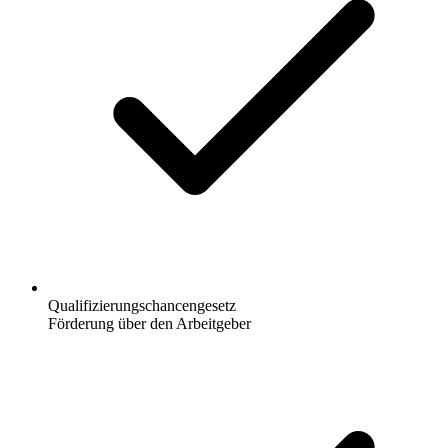
Qualifizierungschancengesetz
Förderung über den Arbeitgeber