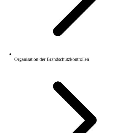
Organisation der Brandschutzkontrollen