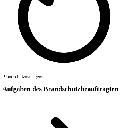
Brandschutzmanagement
Aufgaben des Brandschutzbeauftragten