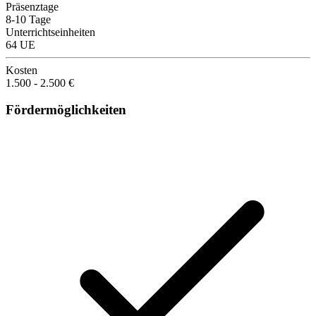
Präsenztage
8-10 Tage
Unterrichtseinheiten
64 UE
Kosten
1.500 - 2.500 €
Fördermöglichkeiten