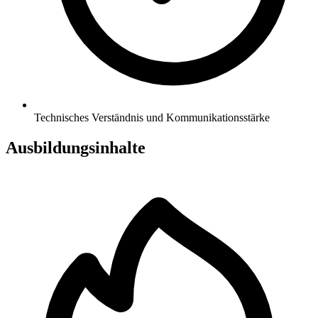
Technisches Verständnis und Kommunikationsstärke
Ausbildungsinhalte