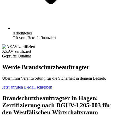
Arbeitgeber
Oft vom Betrieb finanziert
AZAV-zertifiziert
Geprüfte Qualität
Werde Brandschutzbeauftragter
Übernimm Verantwortung für die Sicherheit in deinem Betrieb.
Jetzt anrufen
E-Mail schreiben
Brandschutzbeauftragter in Hagen:
Zertifizierung nach DGUV-I 205-003 für
den Westfälischen Wirtschaftsraum