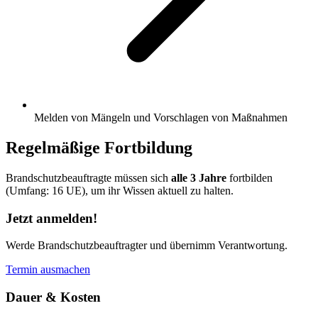
Melden von Mängeln und Vorschlagen von Maßnahmen
Regelmäßige Fortbildung
Brandschutzbeauftragte müssen sich
alle 3 Jahre
fortbilden
(Umfang: 16 UE), um ihr Wissen aktuell zu halten.
Jetzt anmelden!
Werde Brandschutzbeauftragter und übernimm Verantwortung.
Termin ausmachen
Dauer & Kosten