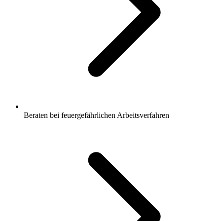
Beraten bei feuergefährlichen Arbeitsverfahren