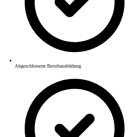
Abgeschlossene Berufsausbildung