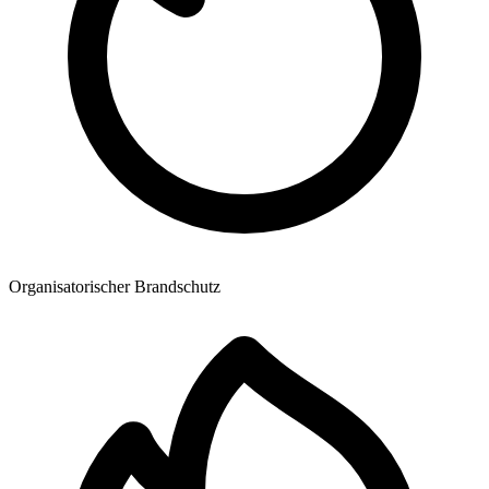
Organisatorischer Brandschutz