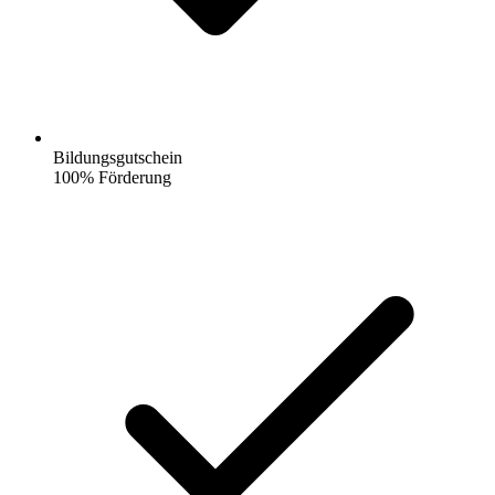
Bildungsgutschein
100% Förderung