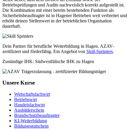
Betriebsprüfungen und Audits nachweislich korrekt aufgestellt ist.
Die Kombination mit einer bereits bestehenden Funktion als
Sicherheitsbeauftragter ist in Hagener Betrieben weit verbreitet und
erhöht deinen Stellenwert in der betrieblichen Organisation
dauerhaft.
Dein Partner für berufliche Weiterbildung in Hagen. AZAV-
zertifiziert und förderfähig. Ein Angebot von
Skill-Sprinters
.
Zuständige IHK: Südwestfälische IHK zu Hagen
Unsere Kurse
Wirtschaftsfachwirt
Betriebswirt
Handelsfachwirt
Ausbilderschein
Brandschutzbeauftragter
KI-Weiterbildung
Bildungsgutschein