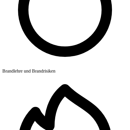
Brandlehre und Brandrisiken