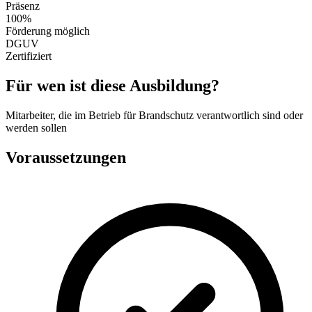
Präsenz
100%
Förderung möglich
DGUV
Zertifiziert
Für wen ist diese Ausbildung?
Mitarbeiter, die im Betrieb für Brandschutz verantwortlich sind oder
werden sollen
Voraussetzungen