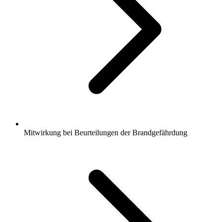
Mitwirkung bei Beurteilungen der Brandgefährdung