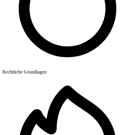
Rechtliche Grundlagen