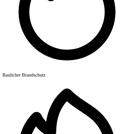
Baulicher Brandschutz