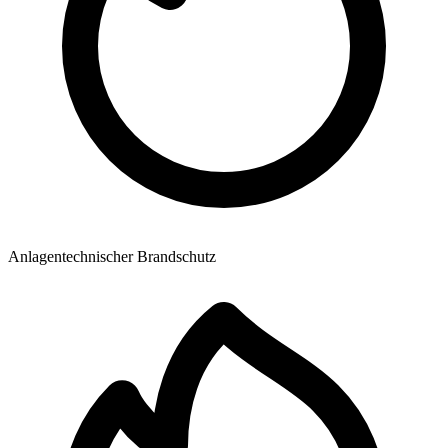
Anlagentechnischer Brandschutz