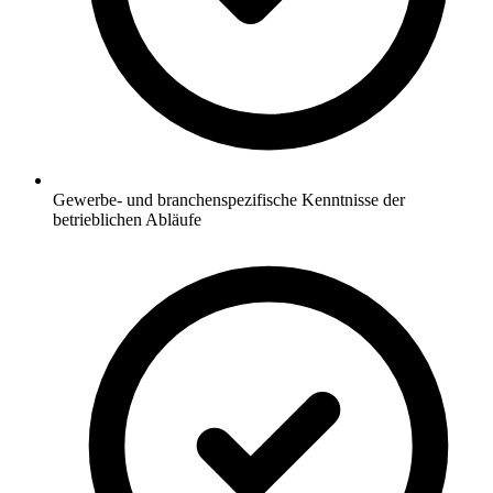
Gewerbe- und branchenspezifische Kenntnisse der
betrieblichen Abläufe