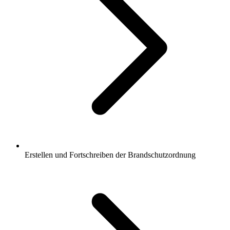
Erstellen und Fortschreiben der Brandschutzordnung