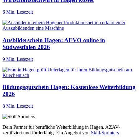
6 Min. Lesezeit
Ausbilderschein Hagen: AEVO online in
Südwestfalen 2026
9 Min. Lesezeit
Bildungsgutschein Hagen: Kostenlose Weiterbildung
2026
8 Min. Lesezeit
Dein Partner für berufliche Weiterbildung in Hagen. AZAV-
zertifiziert und förderfähig. Ein Angebot von
Skill-Sprinters
.