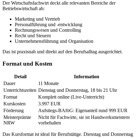
Der Wirtschaftsfachwirt deckt alle relevanten Bereiche der
Betriebswirtschaft ab:
Marketing und Vertrieb
Personalführung und -entwicklung
Rechnungswesen und Controlling
Recht und Steuern
Unternehmensführung und Organisation
Das ist praxisnah und direkt auf den Berufsalltag ausgerichtet.
Format und Kosten
Detail
Information
Dauer
11 Monate
Unterrichtszeiten
Dienstag und Donnerstag, 18 bis 21 Uhr
Format
Komplett online (Live-Unterricht)
Kurskosten
3.997 EUR
Förderung
Aufstiegs-BAföG: Eigenanteil rund 999 EUR
Meisterprämie
Nicht für Fachwirte, sie ist Handwerksmeistern
NRW
vorbehalten
Das Kursformat ist ideal für Berufstätige. Dienstag und Donnerstag