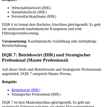
Wirtschaftsfachwirt (IHK)
Handelsfachwirt (IHK)
Personalfachkaufmann (IHK)
DQR 6 ist formal dem Bachelor-Abschluss gleichgestellt. Es geht
um umfassende kaufmännische Kompetenz und erste
Führungsverantwortung.
Voraussetzung:
Kaufmännische Ausbildung oder mehrjährige
Berufserfahrung.
DQR 7: Betriebswirt (IHK) und Strategischer
Professional (Master Professional)
Auf dieser Stufe sind Betriebswirte und Strategische Professionals
angesiedelt. DQR 7 entspricht Master-Niveau.
Beispiele:
Betriebswirt (IHK)
Strategischer Professional (IHK)
DQR 7 ist dem Masterabschluss gleichgestellt. Es geht um
strategische Führungsaufgaben auf oberer Managementebene.