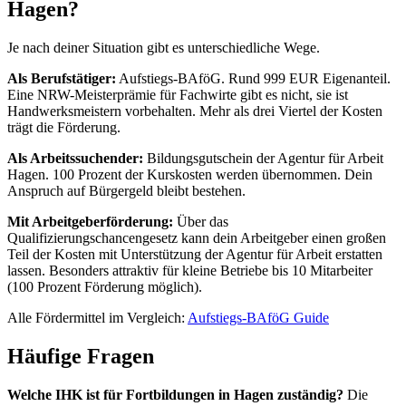
Hagen?
Je nach deiner Situation gibt es unterschiedliche Wege.
Als Berufstätiger:
Aufstiegs-BAföG. Rund 999 EUR Eigenanteil.
Eine NRW-Meisterprämie für Fachwirte gibt es nicht, sie ist
Handwerksmeistern vorbehalten. Mehr als drei Viertel der Kosten
trägt die Förderung.
Als Arbeitssuchender:
Bildungsgutschein der Agentur für Arbeit
Hagen. 100 Prozent der Kurskosten werden übernommen. Dein
Anspruch auf Bürgergeld bleibt bestehen.
Mit Arbeitgeberförderung:
Über das
Qualifizierungschancengesetz kann dein Arbeitgeber einen großen
Teil der Kosten mit Unterstützung der Agentur für Arbeit erstatten
lassen. Besonders attraktiv für kleine Betriebe bis 10 Mitarbeiter
(100 Prozent Förderung möglich).
Alle Fördermittel im Vergleich:
Aufstiegs-BAföG Guide
Häufige Fragen
Welche IHK ist für Fortbildungen in Hagen zuständig?
Die