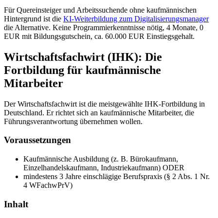
Für Quereinsteiger und Arbeitssuchende ohne kaufmännischen
Hintergrund ist die
KI-Weiterbildung zum Digitalisierungsmanager
die Alternative. Keine Programmierkenntnisse nötig, 4 Monate, 0
EUR mit Bildungsgutschein, ca. 60.000 EUR Einstiegsgehalt.
Wirtschaftsfachwirt (IHK): Die
Fortbildung für kaufmännische
Mitarbeiter
Der Wirtschaftsfachwirt ist die meistgewählte IHK-Fortbildung in
Deutschland. Er richtet sich an kaufmännische Mitarbeiter, die
Führungsverantwortung übernehmen wollen.
Voraussetzungen
Kaufmännische Ausbildung (z. B. Bürokaufmann,
Einzelhandelskaufmann, Industriekaufmann) ODER
mindestens 3 Jahre einschlägige Berufspraxis (§ 2 Abs. 1 Nr.
4 WFachwPrV)
Inhalt