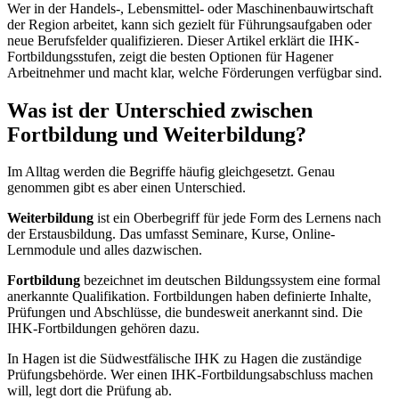
Wer in der Handels-, Lebensmittel- oder Maschinenbauwirtschaft
der Region arbeitet, kann sich gezielt für Führungsaufgaben oder
neue Berufsfelder qualifizieren. Dieser Artikel erklärt die IHK-
Fortbildungsstufen, zeigt die besten Optionen für Hagener
Arbeitnehmer und macht klar, welche Förderungen verfügbar sind.
Was ist der Unterschied zwischen
Fortbildung und Weiterbildung?
Im Alltag werden die Begriffe häufig gleichgesetzt. Genau
genommen gibt es aber einen Unterschied.
Weiterbildung
ist ein Oberbegriff für jede Form des Lernens nach
der Erstausbildung. Das umfasst Seminare, Kurse, Online-
Lernmodule und alles dazwischen.
Fortbildung
bezeichnet im deutschen Bildungssystem eine formal
anerkannte Qualifikation. Fortbildungen haben definierte Inhalte,
Prüfungen und Abschlüsse, die bundesweit anerkannt sind. Die
IHK-Fortbildungen gehören dazu.
In Hagen ist die Südwestfälische IHK zu Hagen die zuständige
Prüfungsbehörde. Wer einen IHK-Fortbildungsabschluss machen
will, legt dort die Prüfung ab.