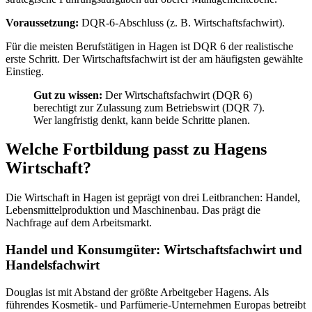
Voraussetzung:
DQR-6-Abschluss (z. B. Wirtschaftsfachwirt).
Für die meisten Berufstätigen in Hagen ist DQR 6 der realistische
erste Schritt. Der Wirtschaftsfachwirt ist der am häufigsten gewählte
Einstieg.
Gut zu wissen:
Der Wirtschaftsfachwirt (DQR 6)
berechtigt zur Zulassung zum Betriebswirt (DQR 7).
Wer langfristig denkt, kann beide Schritte planen.
Welche Fortbildung passt zu Hagens
Wirtschaft?
Die Wirtschaft in Hagen ist geprägt von drei Leitbranchen: Handel,
Lebensmittelproduktion und Maschinenbau. Das prägt die
Nachfrage auf dem Arbeitsmarkt.
Handel und Konsumgüter: Wirtschaftsfachwirt und
Handelsfachwirt
Douglas ist mit Abstand der größte Arbeitgeber Hagens. Als
führendes Kosmetik- und Parfümerie-Unternehmen Europas betreibt