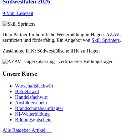
Südwestfalen 2026
9 Min. Lesezeit
Dein Partner für berufliche Weiterbildung in Hagen. AZAV-
zertifiziert und förderfähig. Ein Angebot von
Skill-Sprinters
.
Zuständige IHK: Südwestfälische IHK zu Hagen
Unsere Kurse
Wirtschaftsfachwirt
Betriebswirt
Handelsfachwirt
Ausbilderschein
Brandschutzbeauftragter
KI-Weiterbildung
Bildungsgutschein
Alle Ratgeber-Artikel →