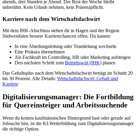
abends, drei Stunden je Abend. Der Rest der Woche bleibt
unberührt. Kein Urlaub nehmen, kein Präsenzpflicht.
Karriere nach dem Wirtschaftsfachwirt
Mit dem IHK-Abschluss stehen dir in Hagen und der Region
Südwestfalen bessere Karrierechancen offen. Du kannst:
In eine Abteilungsleitung oder Teamleitung wechseln
Eine Prokura übernehmen
Als Fachkraft im Controlling, HR oder Marketing aufsteigen
Den nächsten Schritt zum
Betriebswirt (IHK)
planen
Das Gehaltsplus nach dem Wirtschaftsfachwirt beträgt im Schnitt 20
bis 30 Prozent. Alle Details:
Wirtschaftsfachwirt: Gehalt und
Karriere
Digitalisierungsmanager: Die Fortbildung
für Quereinsteiger und Arbeitssuchende
Wenn du keinen kaufmännischen Hintergrund hast oder gerade auf
Jobsuche bist, ist die KI-Weiterbildung zum Digitalisierungsmanager
die richtige Option.